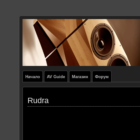
Начало
AV Guide
Магазин
Форум
Rudra